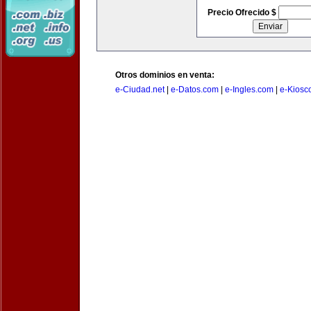
Precio Ofrecido $
Otros dominios en venta:
e-Ciudad.net
|
e-Datos.com
|
e-Ingles.com
|
e-Kiosc