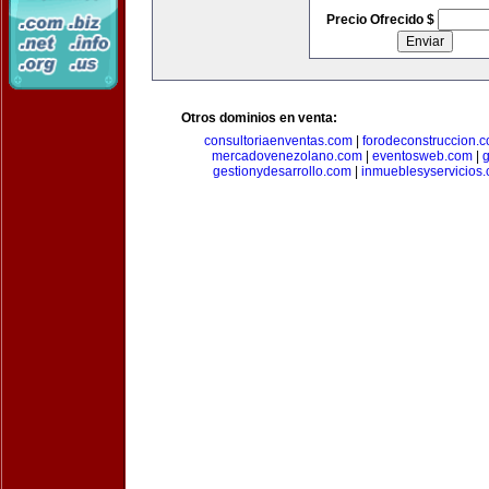
Precio Ofrecido $
Otros dominios en venta:
consultoriaenventas.com
|
forodeconstruccion.
mercadovenezolano.com
|
eventosweb.com
|
gestionydesarrollo.com
|
inmueblesyservicios