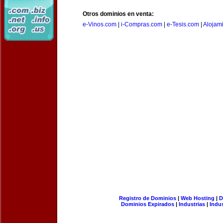
Otros dominios en venta:
e-Vinos.com
|
i-Compras.com
|
e-Tesis.com
|
Alojam
Registro de Dominios
|
Web Hosting
|
D
Dominios Expirados
|
Industrias
|
Indu