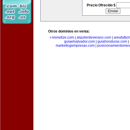
Precio Ofrecido $
Otros dominios en venta:
i-monetize.com
|
alquilerdeverano.com
|
areafutbo
guiaelsalvador.com
|
guiahonduras.com
|
marketingempresas.com
|
posicionamientomex