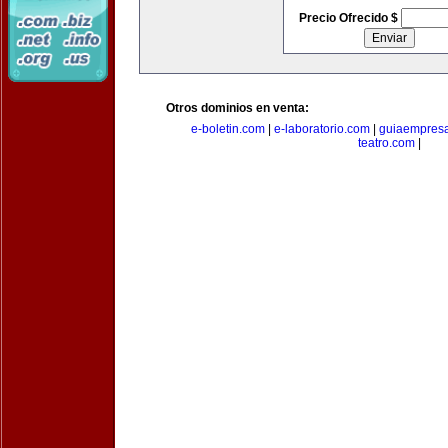
Precio Ofrecido $
Otros dominios en venta:
e-boletin.com
|
e-laboratorio.com
|
guiaempresa
teatro.com
|